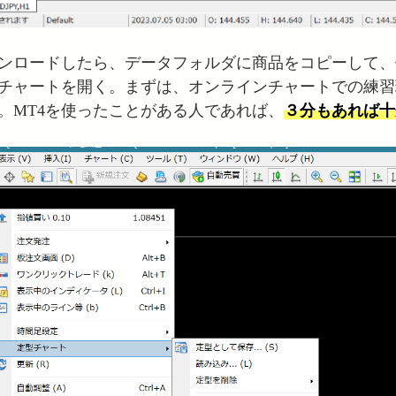
ンロードしたら、データフォルダに商品をコピーして、
チャートを開く。まずは、オンラインチャートでの練習
。MT4を使ったことがある人であれば、
３分もあれば十