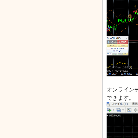
オンライン
できます。