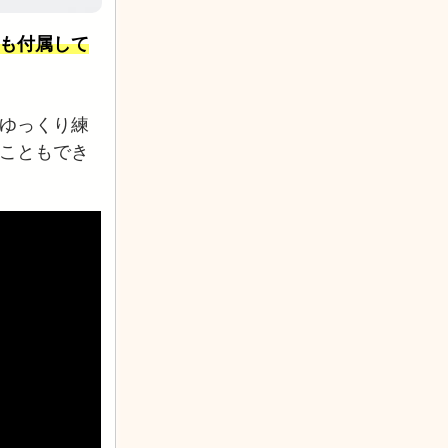
も付属して
ゆっくり練
こともでき