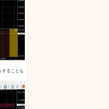
をすることも