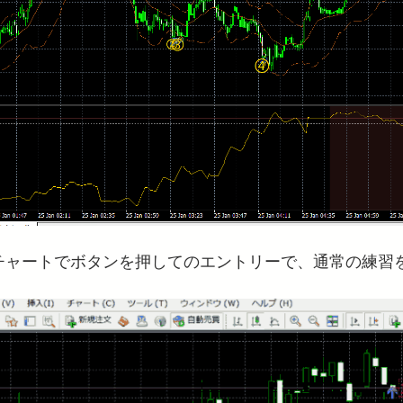
チャートでボタンを押してのエントリーで、通常の練習